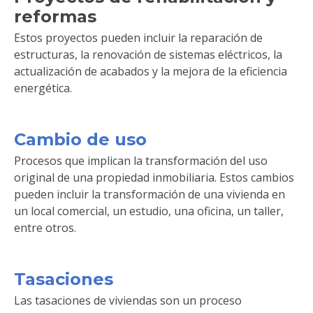
reformas
Estos proyectos pueden incluir la reparación de
estructuras, la renovación de sistemas eléctricos, la
actualización de acabados y la mejora de la eficiencia
energética.
Cambio de uso
Procesos que implican la transformación del uso
original de una propiedad inmobiliaria. Estos cambios
pueden incluir la transformación de una vivienda en
un local comercial, un estudio, una oficina, un taller,
entre otros.
Tasaciones
Las tasaciones de viviendas son un proceso