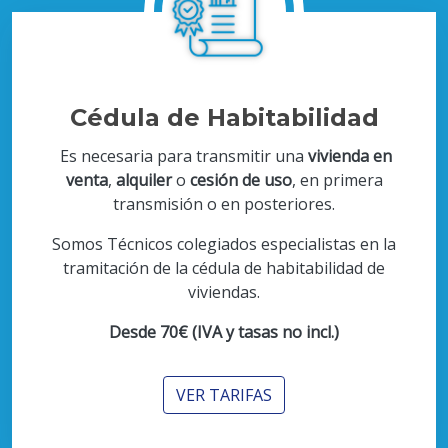
Cédula de Habitabilidad
Es necesaria para transmitir una
vivienda en
venta
,
alquiler
o
cesión de uso
, en primera
transmisión o en posteriores.
Somos Técnicos colegiados especialistas en la
tramitación de la cédula de habitabilidad de
viviendas.
Desde 70€ (IVA y tasas no incl.)
VER TARIFAS