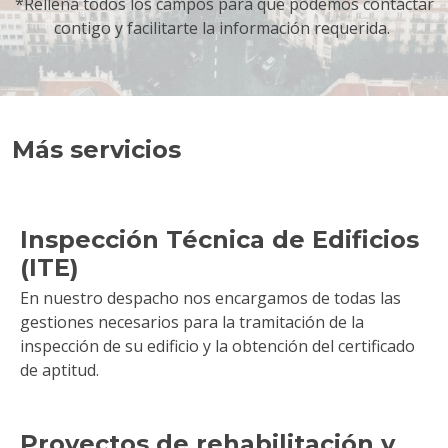
*Rellena todos los campos para que podemos contactar
contigo y facilitarte la información requerida.
Más servicios
Inspección Técnica de Edificios
(ITE)
En nuestro despacho nos encargamos de todas las
gestiones necesarios para la tramitación de la
inspección de su edificio y la obtención del certificado
de aptitud.
Proyectos de rehabilitación y