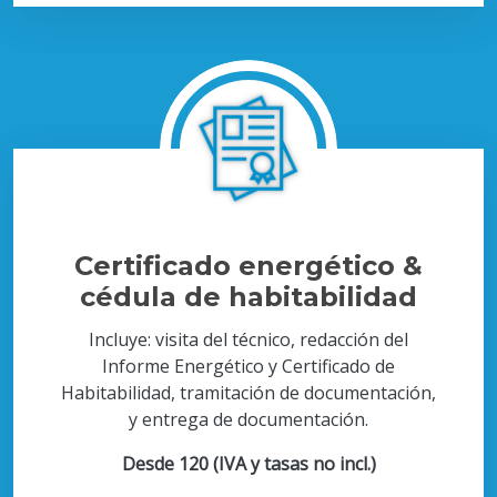
Certificado energético &
cédula de habitabilidad
Incluye: visita del técnico, redacción del
Informe Energético y Certificado de
Habitabilidad, tramitación de documentación,
y entrega de documentación.
Desde 120 (IVA y tasas no incl.)