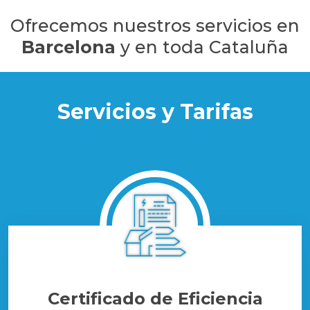
Ofrecemos nuestros servicios en
Barcelona
y en toda Cataluña
Servicios y Tarifas
Certificado de Eficiencia