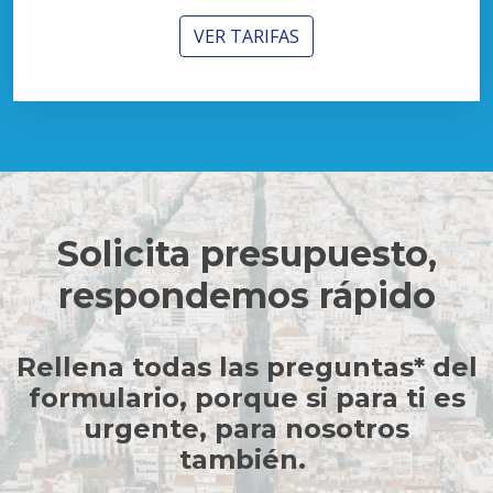
VER TARIFAS
Solicita presupuesto,
respondemos rápido
Rellena todas las preguntas* del
formulario, porque s
i para ti es
urgente, para nosotros
también.