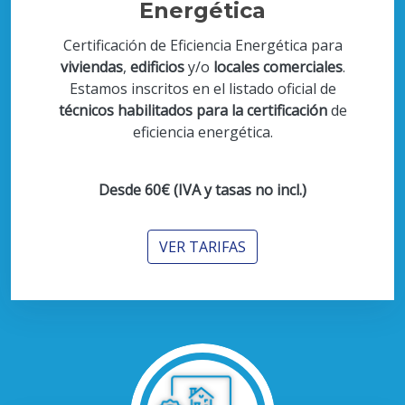
Energética
Certificación de Eficiencia Energética para
viviendas
,
edificios
y/o
locales comerciales
.
Estamos inscritos en el listado oficial de
técnicos habilitados para la certificación
de
eficiencia energética.
Desde 60€ (IVA y tasas no incl.)
VER TARIFAS