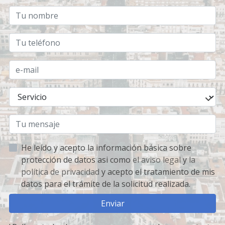
He leído y acepto la información básica sobre
protección de datos asi como
el aviso legal
y
la
política de privacidad
y acepto el tratamiento de mis
datos para el trámite de la solicitud realizada.
Enviar