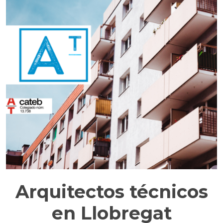
Arquitectos técnicos
en Llobregat