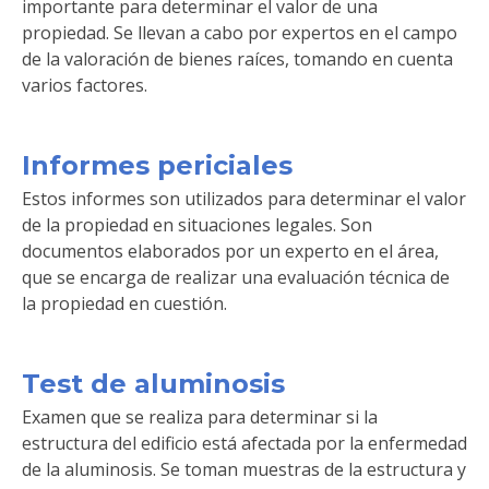
importante para determinar el valor de una
propiedad. Se llevan a cabo por expertos en el campo
de la valoración de bienes raíces, tomando en cuenta
varios factores.
Informes periciales
Estos informes son utilizados para determinar el valor
de la propiedad en situaciones legales. Son
documentos elaborados por un experto en el área,
que se encarga de realizar una evaluación técnica de
la propiedad en cuestión.
Test de aluminosis
Examen que se realiza para determinar si la
estructura del edificio está afectada por la enfermedad
de la aluminosis. Se toman muestras de la estructura y