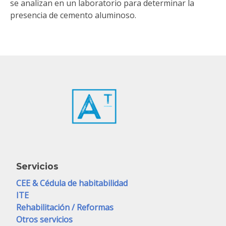
se analizan en un laboratorio para determinar la
presencia de cemento aluminoso.
Servicios
CEE & Cédula de habitabilidad
ITE
Rehabilitación / Reformas
Otros servicios