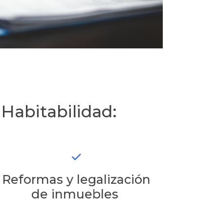
 Habitabilidad:
Reformas y legalización
de inmuebles