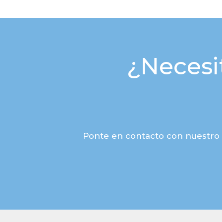
¿Necesi
Ponte en contacto con nuestro 