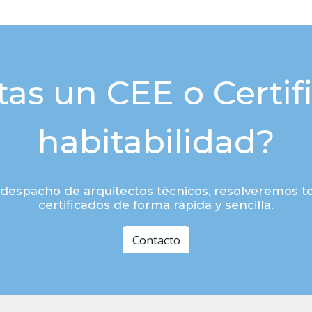
tas un CEE o Certif
habitabilidad?
despacho de arquitectos técnicos, resolveremos to
certificados de forma rápida y sencilla.
Contacto