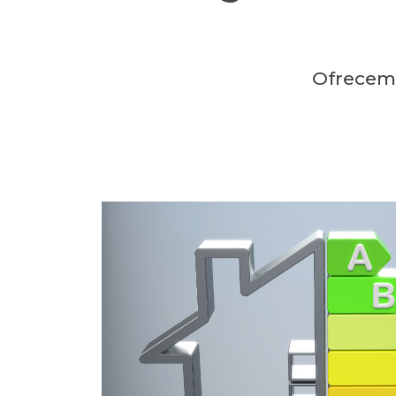
Ofrecemo