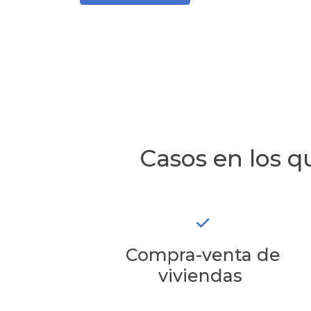
Casos en los q
Compra-venta de
viviendas