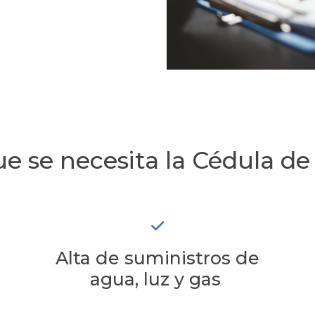
ue se necesita la Cédula de
Alta de suministros de
agua, luz y gas