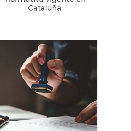
Cataluña