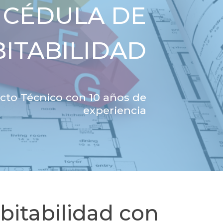
CÉDULA DE
ITABILIDAD
cto Técnico con 10 años de
experiencia
bitabilidad con