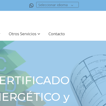
Seleccionar idioma
Otros Servicios
Contacto
ERTIFICADO
ERGÉTICO y