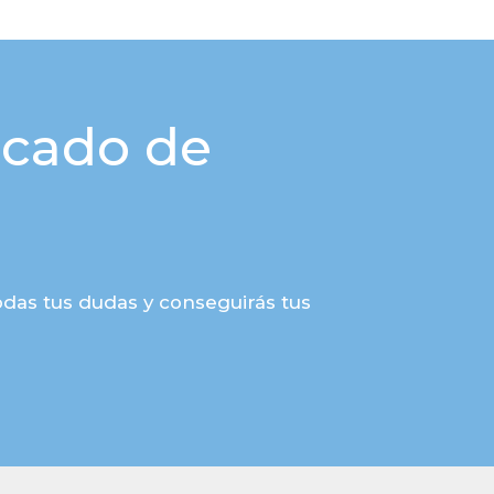
icado de
das tus dudas y conseguirás tus