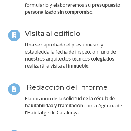
formulario y elaboraremos su
presupuesto
personalizado sin compromiso.
Visita al edificio
Una vez aprobado el presupuesto y
establecida la fecha de inspección,
uno de
nuestros arquitectos técnicos colegiados
realizará la visita al inmueble.
Redacción del informe
Elaboración de la
solicitud de la cédula de
habitabilidad y tramitación
con la Agència de
l'Habitatge de Catalunya.