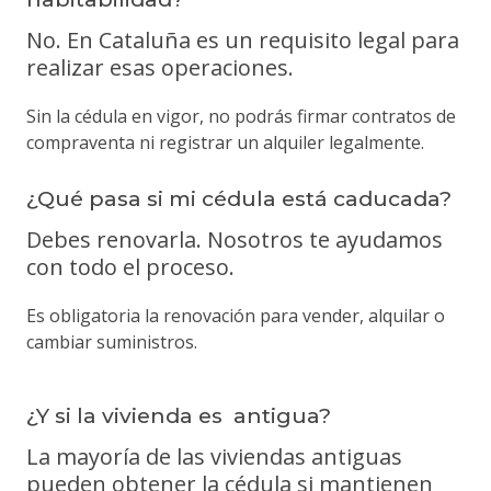
No. En Cataluña es un requisito legal para
realizar esas operaciones.
Sin la cédula en vigor, no podrás firmar contratos de
compraventa ni registrar un alquiler legalmente.
¿Qué pasa si mi cédula está caducada?
Debes renovarla. Nosotros te ayudamos
con todo el proceso.
Es obligatoria la renovación para vender, alquilar o
cambiar suministros.
¿Y si la vivienda es antigua?
La mayoría de las viviendas antiguas
pueden obtener la cédula si mantienen