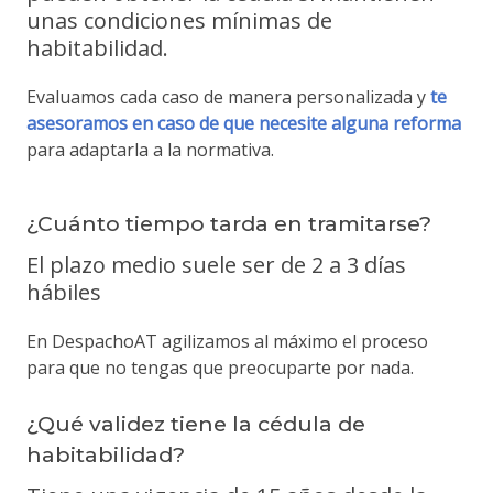
unas condiciones mínimas de
habitabilidad.
Evaluamos cada caso de manera personalizada y
te
asesoramos en caso de que necesite alguna reforma
para adaptarla a la normativa.
¿Cuánto tiempo tarda en tramitarse?
El plazo medio suele ser de 2 a 3 días
hábiles
En DespachoAT agilizamos al máximo el proceso
para que no tengas que preocuparte por nada.
¿Qué validez tiene la cédula de
habitabilidad?