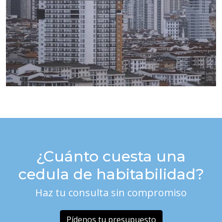
¿Cuánto cuesta una
cedula de habitabilidad?
Haz tu consulta sin compromiso
Pídenos tu presupuesto