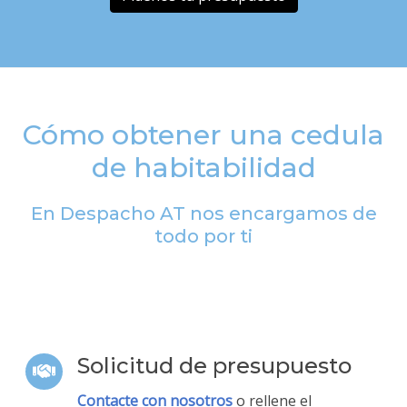
Cómo obtener una cedula
de habitabilidad
En Despacho AT nos encargamos de
todo por ti
Solicitud de presupuesto
Contacte con nosotros
o rellene el