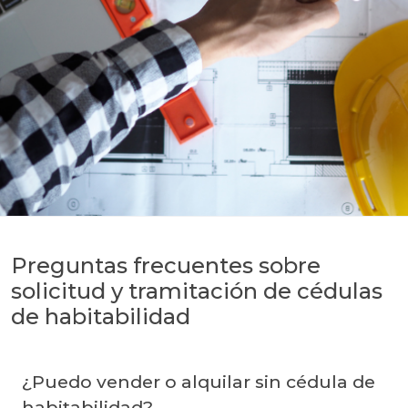
Preguntas frecuentes sobre
solicitud y tramitación de cédulas
de habitabilidad
¿Puedo vender o alquilar sin cédula de
habitabilidad?