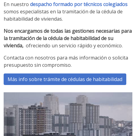
En nuestro
despacho formado por técnicos colegiados
somos especialistas en la tramitación de la cédula de
habitabilidad de viviendas.​
Nos encargamos de todas las gestiones necesarias para
la tramitación de la cédula de habitabilidad de su
vivienda,
ofreciendo un servicio rápido y económico.
Contacta con nosotros para más información o solicita
presupuesto sin compromiso.
Más info sobre trámite de cédulas de habitabilidad