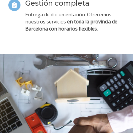
Gestión completa
Entrega de documentación. Ofrecemos
nuestros servicios
en toda la provincia de
Barcelona con horarios flexibles.