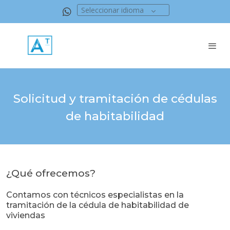
Seleccionar idioma
Solicitud y tramitación de cédulas
de habitabilidad
¿Qué ofrecemos?
Contamos con técnicos especialistas en la
tramitación de la cédula de habitabilidad de
viviendas