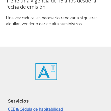
Tiene una vigencia de 15 años desde la
fecha de emisión.
Una vez caduca, es necesario renovarla si quieres
alquilar, vender o dar de alta suministros.
Servicios
CEE & Cédula de habitabilidad