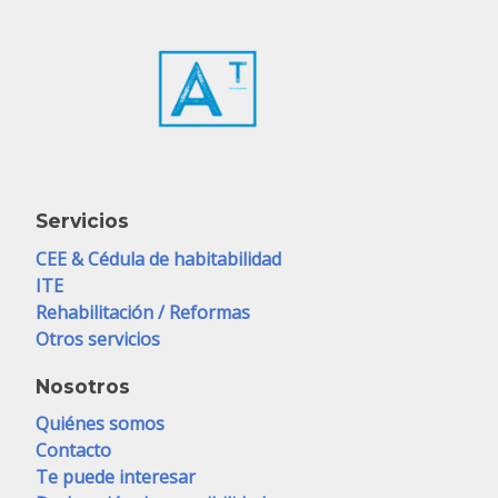
Servicios
CEE & Cédula de habitabilidad
ITE
Rehabilitación / Reformas
Otros servicios
Nosotros
Quiénes somos
Contacto
Te puede interesar