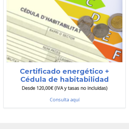
Certificado energético +
Cédula de habitabilidad
Desde 120,00€ (IVA y tasas no incluidas)
Consulta aquí