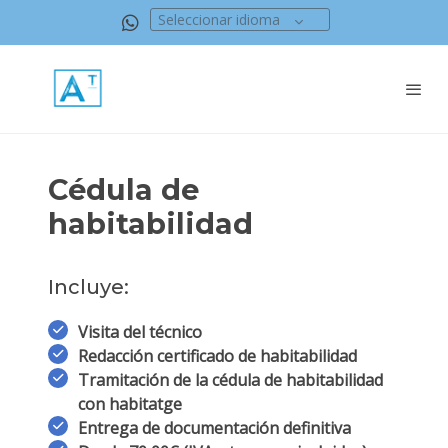
Seleccionar idioma
Cédula de
habitabilidad
Incluye:
Visita del técnico
Redacción certificado de habitabilidad
Tramitación de la cédula de habitabilidad
con habitatge
Entrega de documentación definitiva