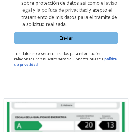
sobre protección de datos asi como
el aviso
legal
y
la política de privacidad
y acepto el
tratamiento de mis datos para el trámite de
la solicitud realizada.
Enviar
Tus datos solo serán utilizados para información
relacionada con nuestro servicio. Conozca nuestra
política
de privacidad
.