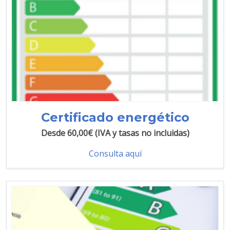
Certificado energético
Desde 60,00€ (IVA y tasas no incluidas)
Consulta aquí