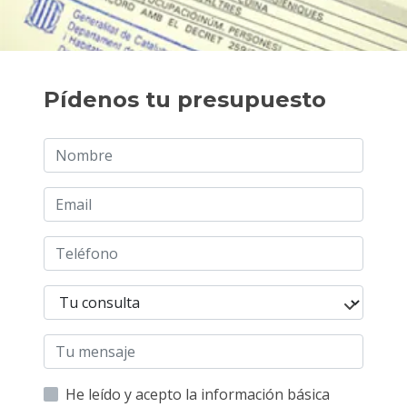
Pídenos tu presupuesto
He leído y acepto la información básica