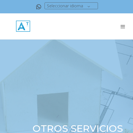
Seleccionar idioma
OTROS SERVICIOS