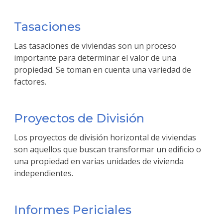
Tasaciones
Las tasaciones de viviendas son un proceso
importante para determinar el valor de una
propiedad. Se toman en cuenta una variedad de
factores.
Proyectos de División
Los proyectos de división horizontal de viviendas
son aquellos que buscan transformar un edificio o
una propiedad en varias unidades de vivienda
independientes.
Informes Periciales