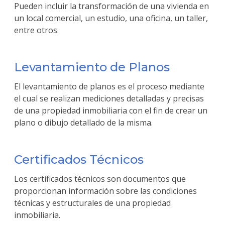
Pueden incluir la transformación de una vivienda en
un local comercial, un estudio, una oficina, un taller,
entre otros.
Levantamiento de Planos
El levantamiento de planos es el proceso mediante
el cual se realizan mediciones detalladas y precisas
de una propiedad inmobiliaria con el fin de crear un
plano o dibujo detallado de la misma.
Certificados Técnicos
Los certificados técnicos son documentos que
proporcionan información sobre las condiciones
técnicas y estructurales de una propiedad
inmobiliaria.