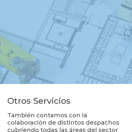
Otros Servicios
También contamos con la
colaboración de distintos despachos
cubriendo todas las áreas del sector