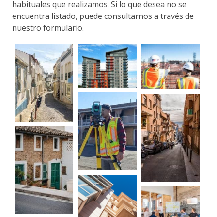
habituales que realizamos. Si lo que desea no se
encuentra listado, puede consultarnos a través de
nuestro formulario.