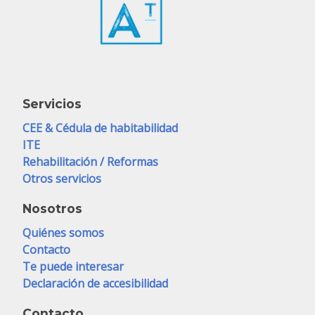
Servicios
CEE & Cédula de habitabilidad
ITE
Rehabilitación / Reformas
Otros servicios
Nosotros
Quiénes somos
Contacto
Te puede interesar
Declaración de accesibilidad
Contacto