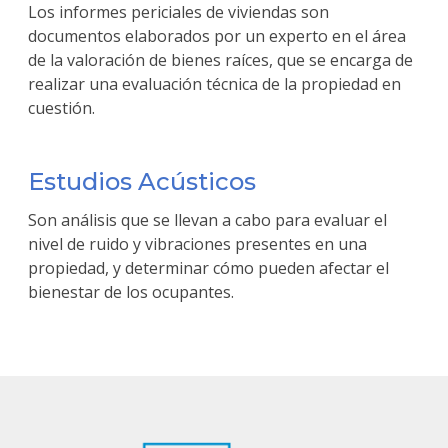
Los informes periciales de viviendas son
documentos elaborados por un experto en el área
de la valoración de bienes raíces, que se encarga de
realizar una evaluación técnica de la propiedad en
cuestión.
Estudios Acústicos
Son análisis que se llevan a cabo para evaluar el
nivel de ruido y vibraciones presentes en una
propiedad, y determinar cómo pueden afectar el
bienestar de los ocupantes.