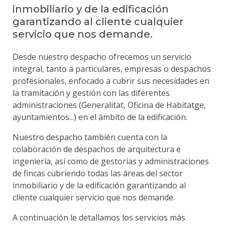
inmobiliario y de la edificación
garantizando al cliente cualquier
servicio que nos demande.
Desde nuestro despacho ofrecemos un servicio
integral, tanto a particulares, empresas o despachos
profesionales, enfocado a cubrir sus necesidades en
la tramitación y gestión con las diferentes
administraciones (Generalitat, Oficina de Habitatge,
ayuntamientos...) en el ámbito de la edificación.​
Nuestro despacho también cuenta con la
colaboración de despachos de arquitectura e
ingeniería, así como de gestorías y administraciones
de fincas cubriendo todas las áreas del sector
inmobiliario y de la edificación garantizando al
cliente cualquier servicio que nos demande.
A continuación le detallamos los servicios más